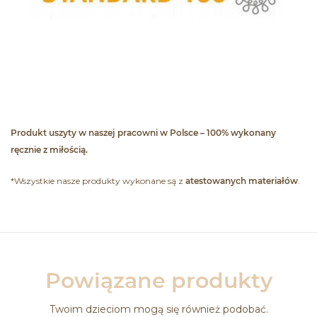
Produkt uszyty w naszej pracowni w Polsce – 100% wykonany
ręcznie z miłością.
*Wszystkie nasze produkty wykonane są z
atestowanych materiałów
.
Powiązane produkty
Twoim dzieciom mogą się również podobać.