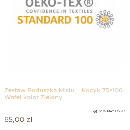
Zestaw Poduszka Misiu + Kocyk 75×100
Wafel kolor Zielony
10 W MAGAZYNIE
65,00
zł