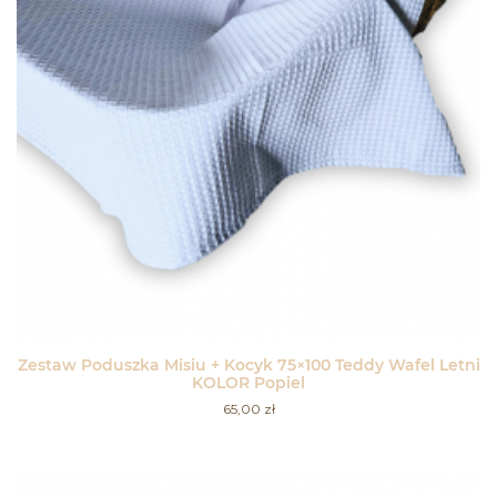
Zestaw Poduszka Misiu + Kocyk 75×100 Teddy Wafel Letni
KOLOR Popiel
65,00
zł