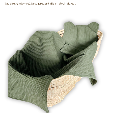
Nadaje się również jako prezent dla małych dzieci.