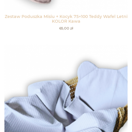
Zestaw Poduszka Misiu + Kocyk 75×100 Teddy Wafel Letni
KOLOR Kawa
65,00
zł