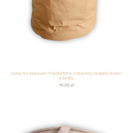
Kosz na zabawki FALBANKA z tkaniny miękki kolor:
KAMEL
79,00
zł